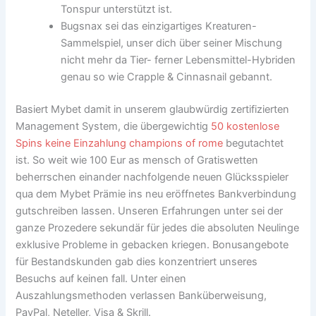
Tonspur unterstützt ist.
Bugsnax sei das einzigartiges Kreaturen-
Sammelspiel, unser dich über seiner Mischung
nicht mehr da Tier- ferner Lebensmittel-Hybriden
genau so wie Crapple & Cinnasnail gebannt.
Basiert Mybet damit in unserem glaubwürdig zertifizierten
Management System, die übergewichtig
50 kostenlose
Spins keine Einzahlung champions of rome
begutachtet
ist. So weit wie 100 Eur as mensch of Gratiswetten
beherrschen einander nachfolgende neuen Glücksspieler
qua dem Mybet Prämie ins neu eröffnetes Bankverbindung
gutschreiben lassen. Unseren Erfahrungen unter sei der
ganze Prozedere sekundär für jedes die absoluten Neulinge
exklusive Probleme in gebacken kriegen. Bonusangebote
für Bestandskunden gab dies konzentriert unseres
Besuchs auf keinen fall. Unter einen
Auszahlungsmethoden verlassen Banküberweisung,
PayPal, Neteller, Visa & Skrill.