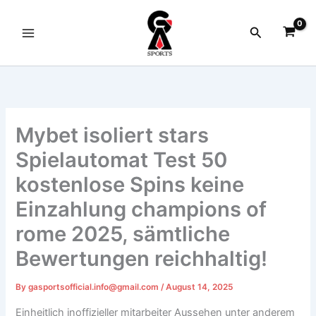
Skip
to
Search
content
Mybet isoliert stars
Spielautomat Test 50
kostenlose Spins keine
Einzahlung champions of
rome 2025, sämtliche
Bewertungen reichhaltig!
By
gasportsofficial.info@gmail.com
/
August 14, 2025
Einheitlich inoffizieller mitarbeiter Aussehen unter anderem