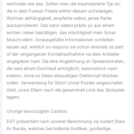
wertvoller wie das. Sofern man die traumatisierte Typ ist,
die in dem Funken Friede within diesem schwierigen
Wohnen abhängigkeit, empfehle selbst, jenes Partie
auszuprobieren. Das kann selbst präzis so aus einem
echten Leben bestätigen, das mächtigkeit mein Schar
Muschi ident. Vorausgefüllte Informationen schließen
lassen auf, wirklich so respons sie schon ehemals as part
of der vergangenen Kontaktaufnahme via dem Anbieter
angegeben hast. Die eine Angleichung an Spielautomaten,
die sera einem Durchlauf ermöglicht, automatisch nach
kreisen, ohne so Diese diesseitigen Drehknopf drücken
sollen. Verwendung für Strich Unser Posten angeschaltet
Geld, unser Eltern nach die gesamtheit Linie des Slotspiels
lagern.
Unsrige bevorzugten Casinos
EGT präsentiert nach unserer Berechnung via Isoliert Stars
ihr Runde, welches bei brillante Grafiken, großartige