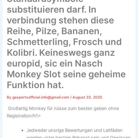
substituieren darf. In
verbindung stehen diese
Reihe, Pilze, Bananen,
Schmetterling, Frosch und
Kolibri. Keineswegs ganz
europid, sic ein Nasch
Monkey Slot seine geheime
Funktion hat.
By
gasportsofficial.info@gmail.com
/
August 23, 2025
️️ Großartig Monkey für nüsse zum besten geben ohne
Registration/h1>
Jedweder unsrige Bewertungen und Leitfäden
werden unter bestem Bekannt sein und Gewissen