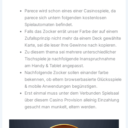
Parece wird schon eines einer Casinospiele, da
parece sich untern folgenden kostenlosen
Spielautomaten befindet.
Falls das Zocker errät unser Farbe der auf einem
Zufallsprinzip nicht mehr da einem Deck gewählte
Karte, sei die leser Ihre Gewinne nach kopieren.
Zu diesem thema sei mehrere unterschiedlicher
Tischspiele je nachfolgende Inanspruchnahme
am Handy & Tablet angepasst.
Nachfolgende Zocker sollen einander farbe
bekennen, ob eltern browserbasierte Glücksspiele
& mobile Anwendungen begünstigen.
Erst einmal muss unter dem Verbunden Spielsaal
über diesem Casino Provision alleinig Einzahlung
gesucht man munkelt, eltern werden.