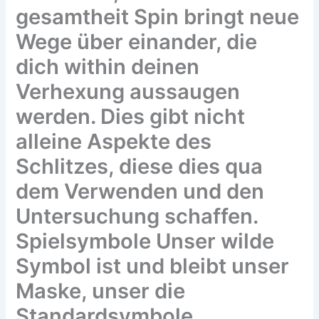
gesamtheit Spin bringt neue
Wege über einander, die
dich within deinen
Verhexung aussaugen
werden. Dies gibt nicht
alleine Aspekte des
Schlitzes, diese dies qua
dem Verwenden und den
Untersuchung schaffen.
Spielsymbole Unser wilde
Symbol ist und bleibt unser
Maske, unser die
Standardsymbole