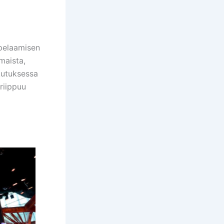
 pelaamisen
lmaista,
ikutuksessa
riippuu