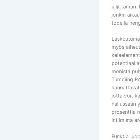
jäljittämän.
jonkin aika
todella heng
Laskeutumall
myös aiheut
kelaelementt
potentiaalia
monista puhu
Tumbling Re
kannattavat
jotta voit 
hallussaan y
prosenttia m
intiimistä a
Funktio luo