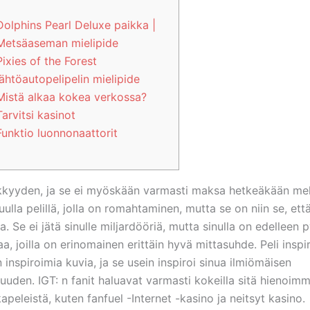
Dolphins Pearl Deluxe paikka |
Metsäaseman mielipide
Pixies of the Forest
lähtöautopelipelin mielipide
Mistä alkaa kokea verkossa?
Tarvitsi kasinot
Funktio luonnonaattorit
ikkyyden, ja se ei myöskään varmasti maksa hetkeäkään me
uulla pelillä, jolla on romahtaminen, mutta se on niin se, ett
a. Se ei jätä sinulle miljardööriä, mutta sinulla on edelleen 
, joilla on erinomainen erittäin hyvä mittasuhde. Peli inspi
inspiroimia kuvia, ja se usein inspiroi sinua ilmiömäisen
suuden.
IGT: n fanit haluavat varmasti kokeilla sitä hienoimm
apeleistä, kuten fanfuel -Internet -kasino ja neitsyt kasino.