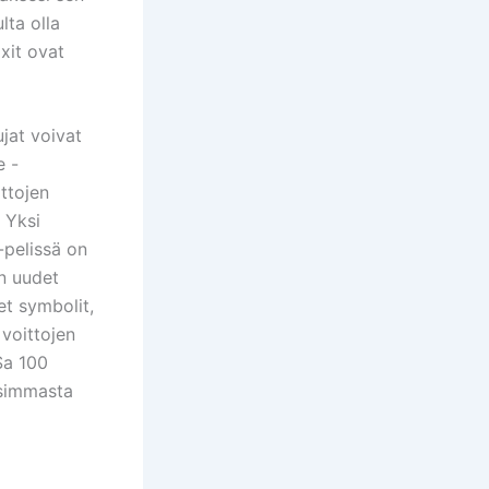
lta olla
xit ovat
ujat voivat
e -
ittojen
. Yksi
-pelissä on
n uudet
et symbolit,
voittojen
 Sa 100
usimmasta