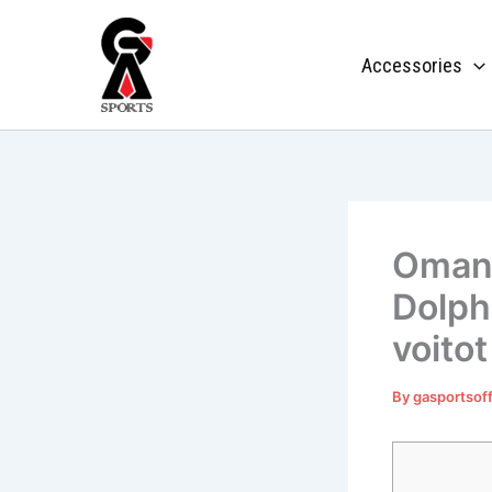
Skip
to
Accessories
content
Oman 
Dolph
voitot
By
gasportsof