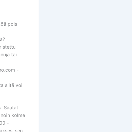
töä pois
ta?
mistettu
nuja tai
ino.com -
a siitä voi
s. Saatat
 noin kolme
00 -
aaksesi sen