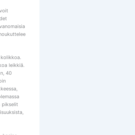
voit
det
avanomaisia
houkuttelee
 kolikkoa.
oa leikkiä.
n, 40
oin
kkeessa,
 olemassa
pikselit
isuuksista,