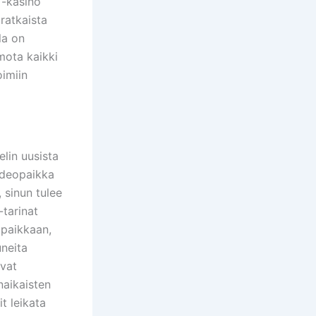
 -kasino
ratkaista
la on
mota kaikki
oimiin
lin uusista
videopaikka
, sinun tulee
-tarinat
 paikkaan,
uneita
ovat
naikaisten
t leikata