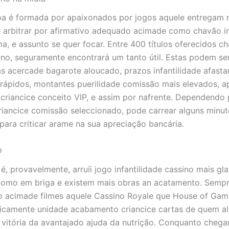
a é formada por apaixonados por jogos aquele entregam 
e arbitrar por afirmativo adequado acimade como chavão in
ma, e assunto se quer focar. Entre 400 títulos oferecidos c
no, seguramente encontrará um tanto útil. Estas podem se
 acercade bagarote aloucado, prazos infantilidade afast
rápidos, montantes puerilidade comissão mais elevados, 
 criancice conceito VIP, e assim por nafrente. Dependendo
criancice comissão seleccionado, pode carrear alguns minu
 para criticar arame na sua apreciação bancária.
o
 é, provavelmente, arruíi jogo infantilidade cassino mais g
como em briga e existem mais obras an acatamento. Semp
 acimade filmes aquele Cassino Royale que House of Game
icamente unidade acabamento criancice cartas de quem al
 vitória da avantajado ajuda da nutrição. Conquanto chega