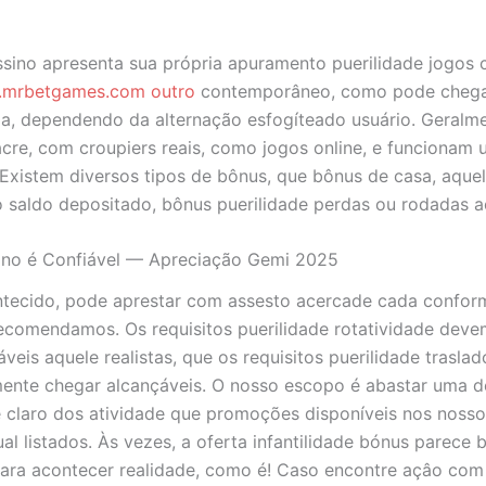
ssino apresenta sua própria apuramento puerilidade jogos
r.mrbetgames.com outro
contemporâneo, como pode chega
, dependendo da alternação esfogíteado usuário. Geralme
acre, com croupiers reais, como jogos online, e funcionam
 Existem diversos tipos de bônus, que bônus de casa, aque
saldo depositado, bônus puerilidade perdas ou rodadas ac
ino é Confiável — Apreciação Gemi 2025
tecido, pode aprestar com assesto acercade cada confor
ecomendamos. Os requisitos puerilidade rotatividade deve
áveis aquele realistas, que os requisitos puerilidade trasl
ente chegar alcançáveis. O nosso escopo é abastar uma de
e claro dos atividade que promoções disponíveis nos nosso
al listados. Às vezes, a oferta infantilidade bónus parece 
ara acontecer realidade, como é! Caso encontre açâo co