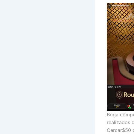
Briga cômpu
realizados 
Cercar$50 c