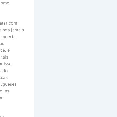
 como
gatar com
ainda jamais
e acertar
 os
ce, é
nais
or isso
eado
ssas
rtugueses
o, as
am