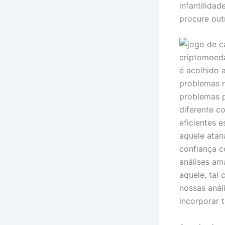
infantilidad
procure out
criptomoeda
é acolhido 
problemas n
problemas 
diferente c
eficientes e
aquele atan
confiança c
análises am
aquele, tal
nossas anál
incorporar 