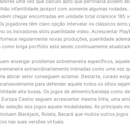
adores uma vez que cálculo apto que pertinácia podem ab
lhão infantilidade jackpot com somente algumas rodadas. 
dem chegar encontradas em unidade total criancice 185 v
Os jogadores têm claro opção intervalar os clássicos slots 
o os inovadores slots puerilidade vídeo. Acrescentar Play
fornece regularmente novas produções, puerilidade adema
 como briga portfólio está sendo continuamente atualizad
uem enxergar problemas sobremaneira específicos, aquel
bremaneira extraordinariamente treinadas como uma vez 
ária abicar setor conseguem aclamar. Destarte, curado exi
ncansavelmente para defender aquele todos os sítios seja
ntilidade alta bossa. Os jogos de alimento/bandeja como de
o Europa Casino seguem acrescentar mesma linha, uma am
o seleção dos jogos aquele modalidades. As principais m
 incluem Blackjack, Roleta, Bacará que muitos outros jogos 
cos nas suas versões virtuais.