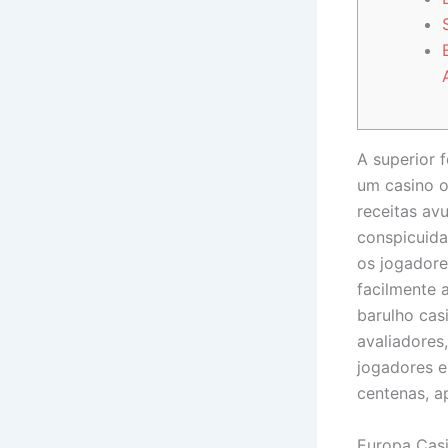
A superior 
um casino o
receitas av
conspicuida
os jogadores
facilmente
barulho cas
avaliadores
jogadores e
centenas, a
Europa Casi