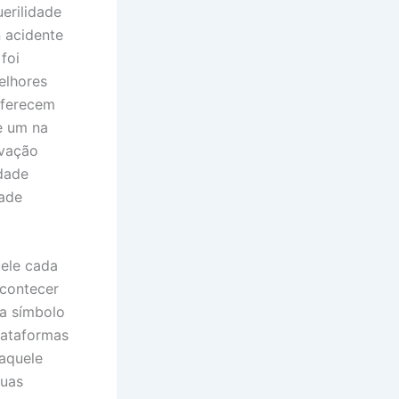
erilidade
 acidente
foi
elhores
oferecem
e um na
ovação
idade
dade
uele cada
acontecer
ga símbolo
lataformas
 aquele
suas