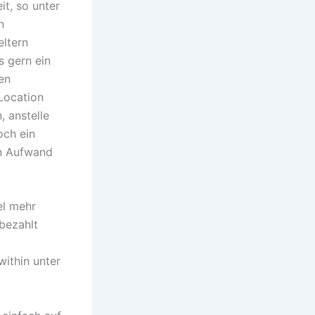
it, so unter
n
eltern
s gern ein
en
Location
 anstelle
och ein
en Aufwand
el mehr
bezahlt
within unter