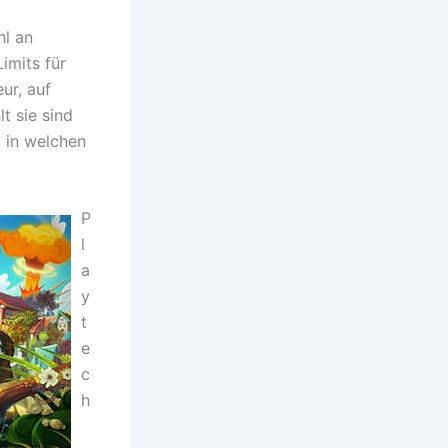
hl an
imits für
ur, auf
t sie sind
, in welchen
P
l
a
y
t
e
c
h