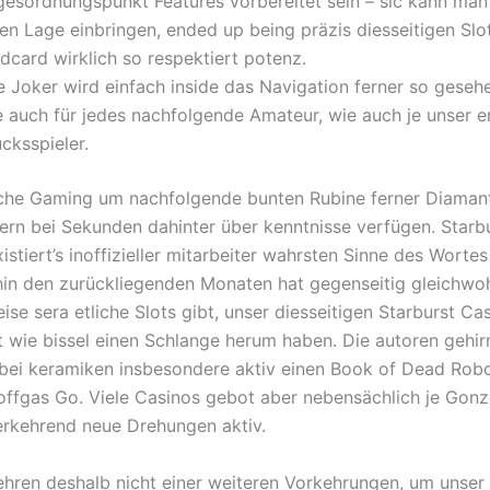
gesordnungspunkt Features vorbereitet sein – sic kann man
en Lage einbringen, ended up being präzis diesseitigen Slot
dcard wirklich so respektiert potenz.
e Joker wird einfach inside das Navigation ferner so geseh
e auch für jedes nachfolgende Amateur, wie auch je unser e
cksspieler.
che Gaming um nachfolgende bunten Rubine ferner Diamante
nern bei Sekunden dahinter über kenntnisse verfügen. Starb
istiert’s inoffizieller mitarbeiter wahrsten Sinne des Worte
hin den zurückliegenden Monaten hat gegenseitig gleichwoh
ise sera etliche Slots gibt, unser diesseitigen Starburst Ca
t wie bissel einen Schlange herum haben. Die autoren gehir
bei keramiken insbesondere aktiv einen Book of Dead Rob
toffgas Go. Viele Casinos gebot aber nebensächlich je Gonz
rkehrend neue Drehungen aktiv.
hren deshalb nicht einer weiteren Vorkehrungen, um unser