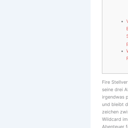
Fire Stellve
seine drei 
irgendwas p
und bleibt 
zeichen zwi
Wildcard im
Abenteuer f