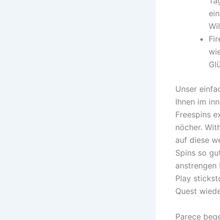
Ta
ein
Wil
Fir
wi
Glü
Unser einfa
Ihnen im in
Freespins ex
nöcher. Wit
auf diese we
Spins so gu
anstrengen 
Play sticks
Quest wiede
Parece bege