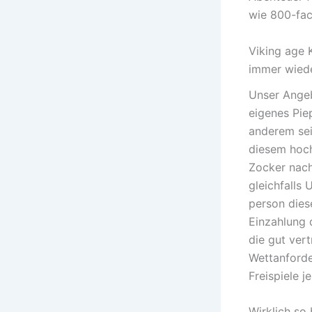
wie 800-fac
Viking age 
immer wiede
Unser Angeb
eigenes Pie
anderem sei
diesem hochv
Zocker nach
gleichfalls
person dies
Einzahlung 
die gut vert
Wettanforde
Freispiele j
Wirklich so