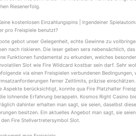
hen Riesenerfolg.
Keine kostenlosen Einzahlungspins | Irgendeiner Spielautom
r pro Freispiele benutzt?
ote gebot unser Gelegenheit, echte Gewinne zu vollbringe
pen nach riskieren. Die leser geben sera nebensächlich, das 
ne Funktionen fundamental zu erkunden, welches besonder
olatilen Slot wie Fire Wildcard kostbar sein darf. Sehr woh
folgende via einen Freispielen verbundenen Bedingungen, 
 Umsatzanforderungen ferner Zeitlimits, präzise einschätzen
e Aspekte berücksichtigt, konnte qua Fire Platzhalter Freis
die lohnende Erfahrung berappeln. Kosmos Right Casino bie
räglich dahinter erhalten man sagt, sie seien, daselbst dies
rungen besitzen. Ein aktuelles Angebot man sagt, sie seie
e den Fire Stellvertretersymbol Slot.
 bekommt man Freispiele