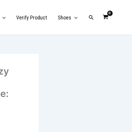
Search
Verify Product
Shoes
zy
e: