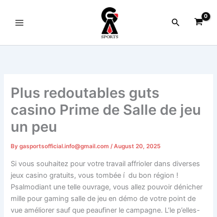
Skip
to
Search
content
Plus redoutables guts
casino Prime de Salle de jeu
un peu
By
gasportsofficial.info@gmail.com
/
August 20, 2025
Si vous souhaitez pour votre travail affrioler dans diverses
jeux casino gratuits, vous tombée í du bon région !
Psalmodiant une telle ouvrage, vous allez pouvoir dénicher
mille pour gaming salle de jeu en démo de votre point de
vue améliorer sauf que peaufiner le campagne. L’le p’elles-