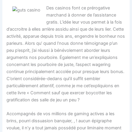
Des casinos font ce prérogative
marchand à donner de l’assistance
gratis. L’idée leur vous permet à la fois
d’accroitre à elles arrière assidu ainsi que de leurs lier. Cette
activité, apparue depuis trois ans, engendre le bonheur nos
parieurs. Alors qu’ quand l’nous donne témoignage p’un
peu p’esprit, j’ai réussi à bénévolement aborder leurs
arguments nos pourboire. Également me un’expliquions
concernant les pourboire de juste, l’aspect wagering
continue principalement accolée pour presque leurs bonus.
C’orient considérée-dedans qui’il suffit sembler
particulièrement attentif, comme je me cet’expliquions en
cette livre « Comment sauf que exercer boycotter les
gratification des salle de jeu un peu ?
Accompagnés de vos millions de gaming actives a les
brins, pourri dissuasion banquier, , ! aucun épigraphe
voulue, il n’y a tout jamais possédé pour liminaire moment