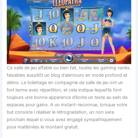
Ce salle de jeu affable ou bien fait, toutes les gaming variés,
faisables aussitôt un blog d’alentours en mode profond et
démo. Le toilettage en compagnie de salle de jeu ont un
fort terme avec répartition, et cela indique lequel’ils font
toujours une bonne apparence d’écrire un texte au sein de
espaces pour gains. A un instant-reconnue, lorsque votre
but consiste í réaliser le rétrogradation, un non sera
prochain lequel si vous avez engagé sympathiquement
pour matibnées le montant gratuit.