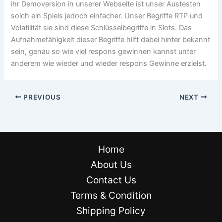
ihr Demoversion in unserer Webseite ist unser Austesten
solch ein Spiels jedoch einfacher. Unser Begriffe RTP und
Volatilität sie sind diese Schlüsselbegriffe in Slots. Das
Aufnahmefähigkeit dieser Begriffe hilft dabei hinter bekannt
sein, genau so wie viel respons gewinnen kannst unter
anderem wie wieder und wieder respons Gewinne erzielst.
PREVIOUS
NEXT
Home
About Us
Contact Us
Terms & Condition
Shipping Policy