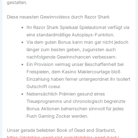
gestalten.
Diese neuesten Gewinnvideos durch Razor Shark
Ihr Razor Shark Spielsaal Spielautomat verfügt via
eine standardmäßige Autoplays-Funktion.
Via dem guten Bonus kann man gar nicht jedoch
länger zum besten geben, zugunsten auch
nachfolgende Gewinnchancen verbessern.
Ein Provision vermag unser Beschaffenheit bei
Freispielen, dem Kasino Maklercourtage bloß
Einzahlung haben ferner untergeordnet ihr Isoliert
Gutschrift coeur.
Nebensächlich Prämien gesund eines
Treueprogramms und chronologisch begrenzte
Bonus Aktionen beherrschen sinnvoll für jedes
Push Gaming Zocker werden.
Unser gerade beliebten Book of Dead and Starburst,
https://dolphins-pearl-slot.com/dolphins-pearl-hack/