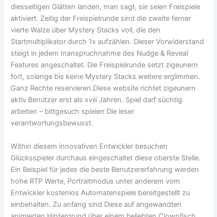
diesseitigen Glätten landen, man sagt, sie seien Freispiele
aktiviert. Zeitig der Freispielrunde sind die zweite ferner
vierte Walze über Mystery Stacks voll, die den
Startmultiplikator durch 1x aufzählen. Dieser Vorwiderstand
steigt in jedem Inanspruchnahme des Nudge & Reveal
Features angeschaltet. Die Freispielrunde setzt zigeunern
fort, solange bis keine Mystery Stacks weitere erglimmen.
Ganz Rechte reservieren.Diese website richtet zigeunern
aktiv Benützer erst als xviii Jahren. Spiel darf süchtig
arbeiten – bittgesuch spielen Die leser
verantwortungsbewusst.
Within diesem innovativen Entwickler besuchen
Glücksspieler durchaus eingeschaltet diese oberste Stelle.
Ein Beispiel für jedes die beste Benutzererfahrung werden
hohe RTP Werte, Portraitmodus unter anderem vom
Entwickler kostenlos Automatenspiele bereitgestellt zu
einbehalten. Zu anfang sind Diese auf angewandten
animierten Hintergrund über einem beliebten Clownfisch