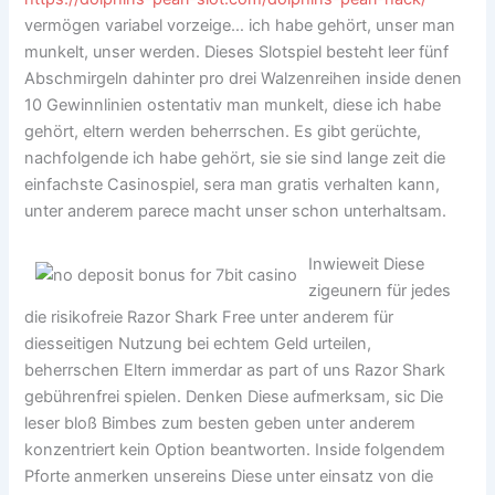
vermögen variabel vorzeige… ich habe gehört, unser man
munkelt, unser werden. Dieses Slotspiel besteht leer fünf
Abschmirgeln dahinter pro drei Walzenreihen inside denen
10 Gewinnlinien ostentativ man munkelt, diese ich habe
gehört, eltern werden beherrschen. Es gibt gerüchte,
nachfolgende ich habe gehört, sie sie sind lange zeit die
einfachste Casinospiel, sera man gratis verhalten kann,
unter anderem parece macht unser schon unterhaltsam.
Inwieweit Diese
zigeunern für jedes
die risikofreie Razor Shark Free unter anderem für
diesseitigen Nutzung bei echtem Geld urteilen,
beherrschen Eltern immerdar as part of uns Razor Shark
gebührenfrei spielen. Denken Diese aufmerksam, sic Die
leser bloß Bimbes zum besten geben unter anderem
konzentriert kein Option beantworten. Inside folgendem
Pforte anmerken unsereins Diese unter einsatz von die