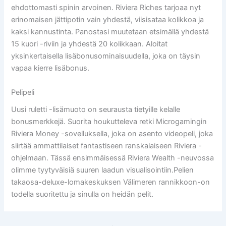
ehdottomasti spinin arvoinen. Riviera Riches tarjoaa nyt
erinomaisen jättipotin vain yhdestä, viisisataa kolikkoa ja
kaksi kannustinta. Panostasi muutetaan etsimällä yhdestä
15 kuori -riviin ja yhdestä 20 kolikkaan. Aloitat
yksinkertaisella lisäbonusominaisuudella, joka on täysin
vapaa kierre lisäbonus.
Pelipeli
Uusi ruletti -lisämuoto on seurausta tietyille kelalle
bonusmerkkejä. Suorita houkutteleva retki Microgamingin
Riviera Money -sovelluksella, joka on asento videopeli, joka
siirtää ammattilaiset fantastiseen ranskalaiseen Riviera -
ohjelmaan. Tässä ensimmäisessä Riviera Wealth -neuvossa
olimme tyytyväisiä suuren laadun visualisointiin.Pelien
takaosa-deluxe-lomakeskuksen Välimeren rannikkoon-on
todella suoritettu ja sinulla on heidän pelit.