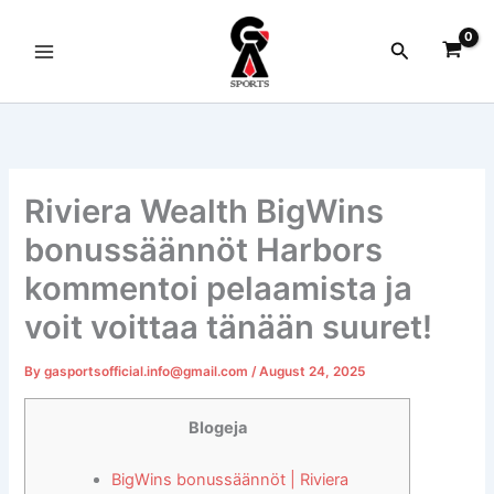
Skip
to
Search
content
Riviera Wealth BigWins
bonussäännöt Harbors
kommentoi pelaamista ja
voit voittaa tänään suuret!
By
gasportsofficial.info@gmail.com
/
August 24, 2025
Blogeja
BigWins bonussäännöt | Riviera