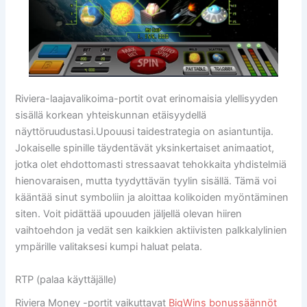
Riviera-laajavalikoima-portit ovat erinomaisia ylellisyyden
sisällä korkean yhteiskunnan etäisyydellä
näyttöruudustasi.Upouusi taidestrategia on asiantuntija.
Jokaiselle spinille täydentävät yksinkertaiset animaatiot,
jotka olet ehdottomasti stressaavat tehokkaita yhdistelmiä
hienovaraisen, mutta tyydyttävän tyylin sisällä. Tämä voi
kääntää sinut symboliin ja aloittaa kolikoiden myöntäminen
siten. Voit pidättää upouuden jäljellä olevan hiiren
vaihtoehdon ja vedät sen kaikkien aktiivisten palkkalylinien
ympärille valitaksesi kumpi haluat pelata.
RTP (palaa käyttäjälle)
Riviera Money -portit vaikuttavat
BigWins bonussäännöt