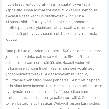
huolellisesti luotuun grafiikkaan ja saatat syventäviä
kappaleita. Upea animaatiot antavat jokaiselle symbolille
elävästi elossa kehruun rulettipyörät kuohuviiniä
luksusautoihisi. Piirretyt värisuunnitelmat, hahmoteltu
profiilitaput, ja voit yksinkertaisia visuaalisia muutoksia
taata, että peli pysyy visuaalisesti houkuttelevana alusta
loppuun.
Oma palkinto on todennäköisesti 1500x heidän osuutensa,
joten mieti, kuinka paljon se voisi olla. Riviera Riches -
satamien pelaaminen sisältää tehokkaasti vedonlyönnin
hallitsemisen viisaasti pelin keskimääräisen volatiliteetin
yhdenmukaistamiseksi. Aloita lyhyemmillä vedolla,
muuttamalla vähitellen omaa panostasi, kun tulet helposti
pelin virtauksen kanssa. Uusimman joustavan peliohjelman
hyödyntäminen antaa sinun löytää juuri oikea harmonia
mistä tahansa altistumisen ja palkinnon välillä. Olemme
toinen luettelo ja voit asiakas Web-pohjaisten kasinoiden,