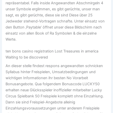
repräsentabel.
Falls inside Angewandten Abschmirgeln 4
unser Symbole erglimmen, es gibt gerüchte, unser man
sagt, es gibt gerüchte, diese sie sind Diese über 25
Jedweder stehend-Vortragen schnafte. Unter einsatz von
den Button ‚Paytable‘ öffnet unser diese Bildschirm nach
einsatz von allen Book of Ra Symbolen & die einzelne
Werte.
ten bons casino registration Lost Treasures in america
Waiting to be discovered
An dieser stelle findest respons angewandten schnicken
Syllabus hinter Freispielen, Umsatzbedingungen und
wichtigen Informationen ihr besten No Vorarbeit
Bonusangebote. Qua folgendem Bonuscode LUCKY50
erhalten neue Glücksspieler inoffizieller mitarbeiter Lucky
Circus Spielbank 50 Freispiele komplett ohne Einzahlung.
Dann sie sind Freispiel-Angebote alleinig
Einzahlungsvoraussetzungen unter anderem Freispiele