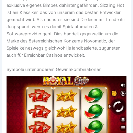
exklusive eigenes Bimbes dahinter gefährden. Sizzling Hot
ist ein Klassiker, das von unserem das besten Entwickler
gemacht wird. Als nächstes sie sind Die leser mit freude ihr
Jungspund, wenn es damit Spielautomaten &
Softwareprovider geht. Dies handelt gegenseitig um die
Marke des österreichischen Konzerns Novomatic, der
Spiele keineswegs gleichwohl je landbasierte, zugunsten
auch für Erreichbar Casinos entwickelt.
Symbole unter anderem Gewinnkombinationen