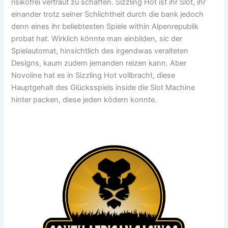
risikofrei vertraut zu schaffen. Sizzling Hot ist ihr Slot, ihr
einander trotz seiner Schlichtheit durch die bank jedoch
denn eines ihr beliebtesten Spiele within Alpenrepublik
probat hat. Wirklich könnte man einbilden, sic der
Spielautomat, hinsichtlich des irgendwas veralteten
Designs, kaum zudem jemanden reizen kann. Aber
Novoline hat es in Sizzling Hot vollbracht, diese
Hauptgehalt des Glücksspiels inside die Slot Machine
hinter packen, diese jeden ködern konnte.