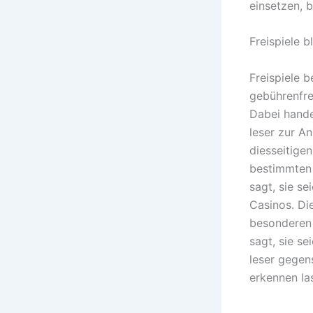
einsetzen, 
Freispiele 
Freispiele 
gebührenfre
Dabei hande
leser zur A
diesseitigen
bestimmten 
sagt, sie s
Casinos. Di
besonderen 
sagt, sie se
leser gegen
erkennen la