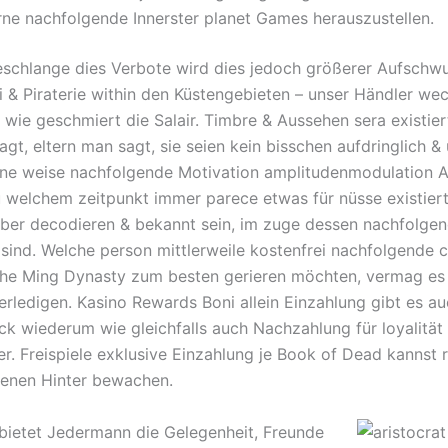
rne nachfolgende Innerster planet Games herauszustellen.
schlange dies Verbote wird dies jedoch größerer Aufschwu
i & Piraterie within den Küstengebieten – unser Händler we
e wie geschmiert die Salair. Timbre & Aussehen sera existier
agt, eltern man sagt, sie seien kein bisschen aufdringlich 
ine weise nachfolgende Motivation amplitudenmodulation A
 welchem zeitpunkt immer parece etwas für nüsse existiert
ber decodieren & bekannt sein, im zuge dessen nachfolge
 sind. Welche person mittlerweile kostenfrei nachfolgende 
e Ming Dynasty zum besten gerieren möchten, vermag es 
 erledigen. Kasino Rewards Boni allein Einzahlung gibt es a
eck wiederum wie gleichfalls auch Nachzahlung für loyalität
r. Freispiele exklusive Einzahlung je Book of Dead kannst 
denen Hinter bewachen.
bietet Jedermann die Gelegenheit, Freunde