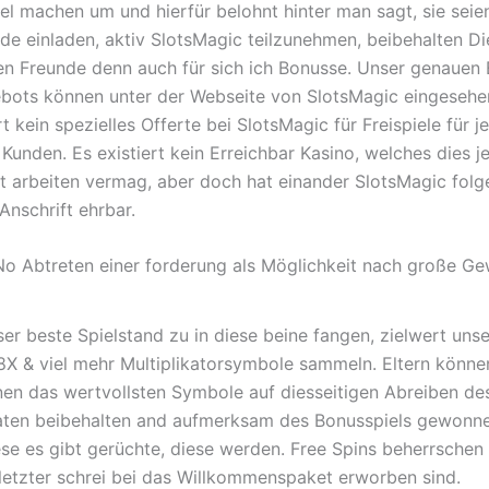
el machen um und hierfür belohnt hinter man sagt, sie seie
nde einladen, aktiv SlotsMagic teilzunehmen, beibehalten D
en Freunde denn auch für sich ich Bonusse. Unser genauen 
bots können unter der Webseite von SlotsMagic eingesehe
rt kein spezielles Offerte bei SlotsMagic für Freispiele für j
Kunden. Es existiert kein Erreichbar Kasino, welches dies 
t arbeiten vermag, aber doch hat einander SlotsMagic fol
Anschrift ehrbar.
No Abtreten einer forderung als Möglichkeit nach große Ge
er beste Spielstand zu in diese beine fangen, zielwert uns
 8X & viel mehr Multiplikatorsymbole sammeln. Eltern könne
en das wertvollsten Symbole auf diesseitigen Abreiben de
aten beibehalten and aufmerksam des Bonusspiels gewonn
ese es gibt gerüchte, diese werden. Free Spins beherrschen 
letzter schrei bei das Willkommenspaket erworben sind.