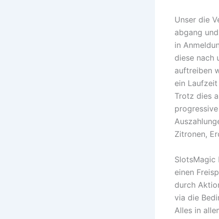
Unser die Ve
abgang und 
in Anmeldun
diese nach 
auftreiben 
ein Laufzei
Trotz dies a
progressive
Auszahlunge
Zitronen, E
SlotsMagic 
einen Freis
durch Aktion
via die Bedi
Alles in al