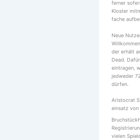
ferner sofer
Kloster mit
fache aufbe
Neue Nutzer
Willkommens
der erhält 
Dead. Dafür
eintragen, 
jedweder 72
dürfen.
Aristocrat S
einsatz vo
Bruchstückh
Registrieru
vielen Spie