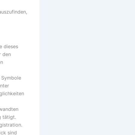
uszufinden,
e dieses
r den
en
s Symbole
nter
lichkeiten
ewandten
tätigt.
istration.
ick sind