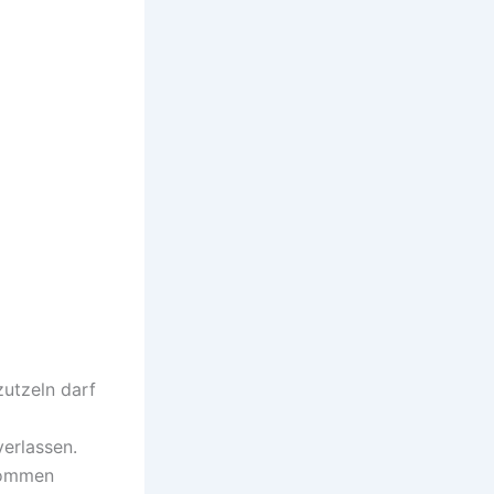
zutzeln darf
erlassen.
 kommen