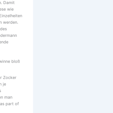
n. Damit
iese wie
Einzelheiten
n werden.
edes
jedermann
gende
winne bloß
er Zocker
n je
s
en man
as part of