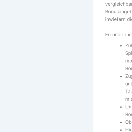
vergleichba
Bonusangeb
inwiefern di
Freunde ru
Zu
Sp
mo
Bo
Zu
un
Ta
mit
Um
Bo
Obe
Hie