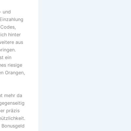
- und
Einzahlung
 Codes,
ich hinter
eitere aus
ringen.
st ein
es riesige
en Orangen,
ht mehr da
gegenseitig
mer präzis
ützlichkeit.
r Bonusgeld