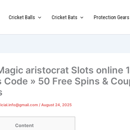
Cricket Balls
Cricket Bats
Protection Gears
Magic aristocrat Slots online 
 Code » 50 Free Spins & Co
s
ficial.info@gmail.com
/
August 24, 2025
Content