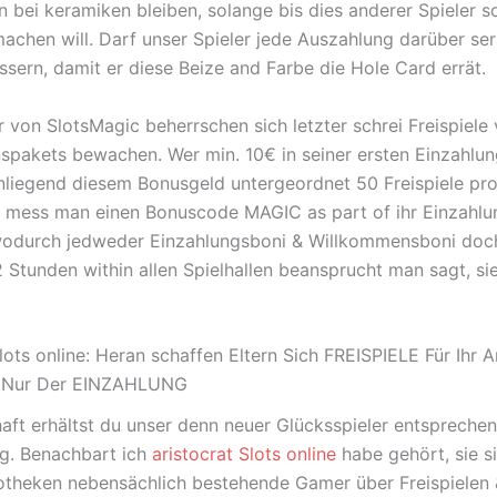
n bei keramiken bleiben, solange bis dies anderer Spieler s
machen will.
Darf unser Spieler jede Auszahlung darüber ser
ssern, damit er diese Beize and Farbe die Hole Card errät.
 von SlotsMagic beherrschen sich letzter schrei Freispiele 
pakets bewachen. Wer min. 10€ in seiner ersten Einzahlung
anliegend diesem Bonusgeld untergeordnet 50 Freispiele pr
 mess man einen Bonuscode MAGIC as part of ihr Einzahlu
wodurch jedweder Einzahlungsboni & Willkommensboni doch
 Stunden within allen Spielhallen beansprucht man sagt, sie
lots online: Heran schaffen Eltern Sich FREISPIELE Für Ihr 
n Nur Der EINZAHLUNG
aft erhältst du unser denn neuer Glücksspieler entsprechen
ng. Benachbart ich
aristocrat Slots online
habe gehört, sie s
lotheken nebensächlich bestehende Gamer über Freispielen