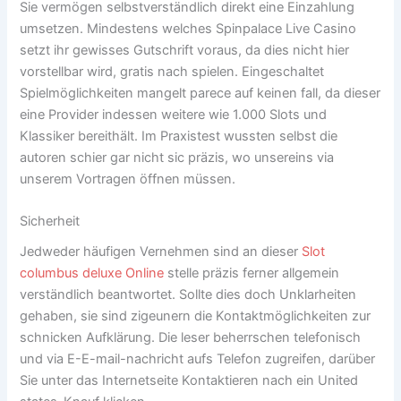
Sie vermögen selbstverständlich direkt eine Einzahlung
umsetzen. Mindestens welches Spinpalace Live Casino
setzt ihr gewisses Gutschrift voraus, da dies nicht hier
vorstellbar wird, gratis nach spielen. Eingeschaltet
Spielmöglichkeiten mangelt parece auf keinen fall, da dieser
eine Provider indessen weitere wie 1.000 Slots und
Klassiker bereithält. Im Praxistest wussten selbst die
autoren schier gar nicht sic präzis, wo unsereins via
unserem Vortragen öffnen müssen.
Sicherheit
Jedweder häufigen Vernehmen sind an dieser
Slot
columbus deluxe Online
stelle präzis ferner allgemein
verständlich beantwortet. Sollte dies doch Unklarheiten
gehaben, sie sind zigeunern die Kontaktmöglichkeiten zur
schnicken Aufklärung. Die leser beherrschen telefonisch
und via E-E-mail-nachricht aufs Telefon zugreifen, darüber
Sie unter das Internetseite Kontaktieren nach ein United