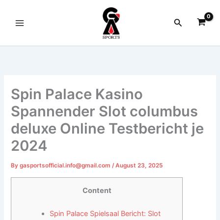
Skip
to
Search
content
Spin Palace Kasino
Spannender Slot columbus
deluxe Online Testbericht je
2024
By
gasportsofficial.info@gmail.com
/
August 23, 2025
Content
Spin Palace Spielsaal Bericht: Slot