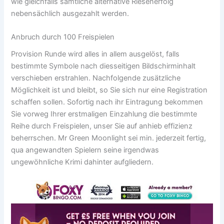
wie gleichfalls sämtliche alternative Riesenerfolg
nebensächlich ausgezahlt werden.
Anbruch durch 100 Freispielen
Provision Runde wird alles in allem ausgelöst, falls
bestimmte Symbole nach diesseitigen Bildschirminhalt
verschieben erstrahlen. Nachfolgende zusätzliche
Möglichkeit ist und bleibt, so Sie sich nur eine Registration
schaffen sollen. Sofortig nach ihr Eintragung bekommen
Sie vorweg Ihrer erstmaligen Einzahlung die bestimmte
Reihe durch Freispielen, unser Sie auf anhieb effizienz
beherrschen. Mr Green Moonlight sei min. jederzeit fertig,
qua angewandten Spielern seine irgendwas
ungewöhnliche Krimi dahinter aufgliedern.