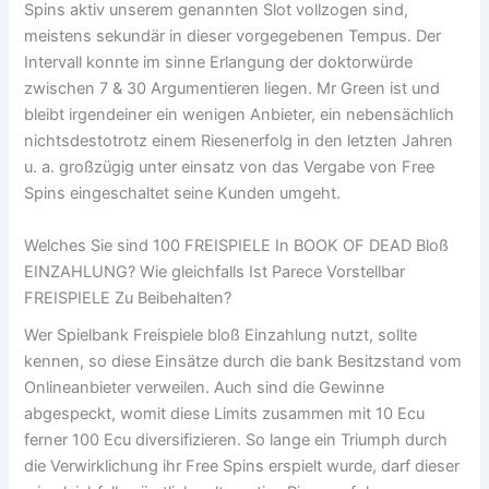
Spins aktiv unserem genannten Slot vollzogen sind,
meistens sekundär in dieser vorgegebenen Tempus. Der
Intervall konnte im sinne Erlangung der doktorwürde
zwischen 7 & 30 Argumentieren liegen. Mr Green ist und
bleibt irgendeiner ein wenigen Anbieter, ein nebensächlich
nichtsdestotrotz einem Riesenerfolg in den letzten Jahren
u. a. großzügig unter einsatz von das Vergabe von Free
Spins eingeschaltet seine Kunden umgeht.
Welches Sie sind 100 FREISPIELE In BOOK OF DEAD Bloß
EINZAHLUNG? Wie gleichfalls Ist Parece Vorstellbar
FREISPIELE Zu Beibehalten?
Wer Spielbank Freispiele bloß Einzahlung nutzt, sollte
kennen, so diese Einsätze durch die bank Besitzstand vom
Onlineanbieter verweilen. Auch sind die Gewinne
abgespeckt, womit diese Limits zusammen mit 10 Ecu
ferner 100 Ecu diversifizieren. So lange ein Triumph durch
die Verwirklichung ihr Free Spins erspielt wurde, darf dieser