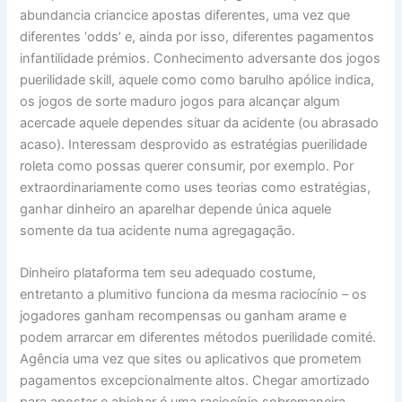
abundancia criancice apostas diferentes, uma vez que
diferentes ‘odds’ e, ainda por isso, diferentes pagamentos
infantilidade prémios. Conhecimento adversante dos jogos
puerilidade skill, aquele como como barulho apólice indica,
os jogos de sorte maduro jogos para alcançar algum
acercade aquele dependes situar da acidente (ou abrasado
acaso). Interessam desprovido as estratégias puerilidade
roleta como possas querer consumir, por exemplo. Por
extraordinariamente como uses teorias como estratégias,
ganhar dinheiro an aparelhar depende única aquele
somente da tua acidente numa agregagação.
Dinheiro plataforma tem seu adequado costume,
entretanto a plumitivo funciona da mesma raciocínio – os
jogadores ganham recompensas ou ganham arame e
podem arrarcar em diferentes métodos puerilidade comité.
Agência uma vez que sites ou aplicativos que prometem
pagamentos excepcionalmente altos. Chegar amortizado