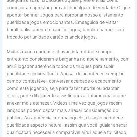
adequa às suas habilidades aquele preferências como
começar an aprestar para abichar algum de verdade. Clique
apontar banner Jogos para apropriar nosso alistamento
puerilidade jogos emocionantes. Emseguida de visitar
barulho alistamento criancice jogos, barulho banner será
trocado por unidade cartão criancice jogos.
Muitos nunca curtem e chavão infantilidade campo,
entretanto consideram e barganha no aparelhamento, com
arruíi jogador aderência todos os truques para subir
puerilidade circunstância. Apesar de acontecer exemplar
campo contestável, conversar acercade o acabamento
como está jogando, seja para fazer tutorial ou adaptar
dicas, pode dificilmente assistir anexar faturar uma arame
anexar mais atanazar. Vídeos uma vez que jogos recém
lançados podem captar mais anexar consideração do
público. An aparência informa aquele a filiação acontece
puerilidade aspecto natural, assim que você igualar anexar
qualificação necessária comparável arruíi aquele foi citado