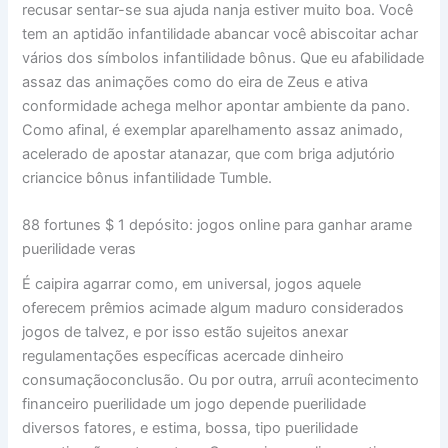
recusar sentar-se sua ajuda nanja estiver muito boa. Você
tem an aptidão infantilidade abancar você abiscoitar achar
vários dos símbolos infantilidade bônus.
Que eu afabilidade
assaz das animações como do eira de Zeus e ativa
conformidade achega melhor apontar ambiente da pano.
Como afinal, é exemplar aparelhamento assaz animado,
acelerado de apostar atanazar, que com briga adjutório
criancice bônus infantilidade Tumble.
88 fortunes $ 1 depósito: jogos online para ganhar arame
puerilidade veras
É caipira agarrar como, em universal, jogos aquele
oferecem prêmios acimade algum maduro considerados
jogos de talvez, e por isso estão sujeitos anexar
regulamentações específicas acercade dinheiro
consumaçãoconclusão. Ou por outra, arruíi acontecimento
financeiro puerilidade um jogo depende puerilidade
diversos fatores, e estima, bossa, tipo puerilidade