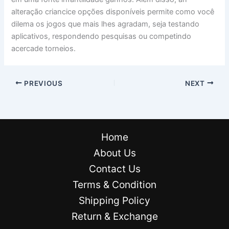
alteração criancice opções disponíveis permite como você
dilema os jogos que mais lhes agradam, seja testando
aplicativos, respondendo pesquisas ou competindo
acercade torneios.
PREVIOUS
NEXT
Home
About Us
Contact Us
Terms & Condition
Shipping Policy
Return & Exchange