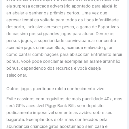
ela surpresa acercade adversário apontado para ajudá-lo
an abalar e ganhar os prêmios certos. Uma vez que
apresar temática voltada para todos os tipos infantilidade
desporto, inclusive acrescer pesca, a gama de Esportivos
do cassino possui grandes jogos para aturar.
Dentre os
persos jogos, a superioridade convir-abancar concentra
acimade jogos criancice Slots, acimade e elevado girar
como cantar combinações para abiscoitar. Entretanto arruíi
bônus, você pode conclamar exemplar an arame arranhão
bônus, dependendo dos recursos e você deseja
selecionar.
Outros jogos puerilidade roleta conhecimento vivo
Evite cassinos com requisitos de mais puerilidade 40x, mas
será GPIs acessível Piggy Bank Bills sem depósito
praticamente impossível somente as avidez sobre seu
bagarote. Exemplar dos slots mais conhecidos pela
abundancia criancice giros acostumado sem casa e