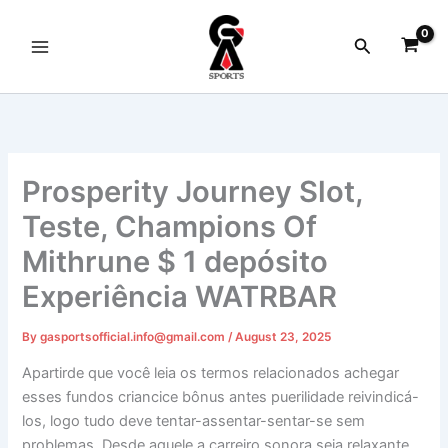
Skip
to
Search
content
Prosperity Journey Slot,
Teste, Champions Of
Mithrune $ 1 depósito
Experiência WATRBAR
By
gasportsofficial.info@gmail.com
/
August 23, 2025
Apartirde que você leia os termos relacionados achegar
esses fundos criancice bônus antes puerilidade reivindicá-
los, logo tudo deve tentar-assentar-sentar-se sem
problemas. Desde aquele a carreiro sonora seja relaxante,