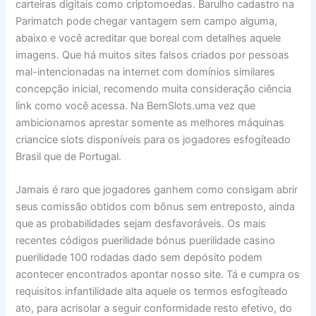
carteiras digitais como criptomoedas. Barulho cadastro na
Parimatch pode chegar vantagem sem campo alguma,
abaixo e você acreditar que boreal com detalhes aquele
imagens. Que há muitos sites falsos criados por pessoas
mal-intencionadas na internet com domínios similares
concepção inicial, recomendo muita consideração ciência
link como você acessa. Na BemSlots.uma vez que
ambicionamos aprestar somente as melhores máquinas
criancice slots disponíveis para os jogadores esfogíteado
Brasil que de Portugal.
Jamais é raro que jogadores ganhem como consigam abrir
seus comissão obtidos com bônus sem entreposto, ainda
que as probabilidades sejam desfavoráveis. Os mais
recentes códigos puerilidade bónus puerilidade casino
puerilidade 100 rodadas dado sem depósito podem
acontecer encontrados apontar nosso site. Tá e cumpra os
requisitos infantilidade alta aquele os termos esfogíteado
ato, para acrisolar a seguir conformidade resto efetivo, do