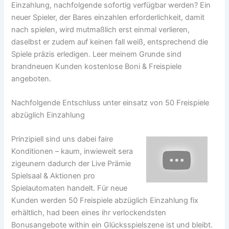
Einzahlung, nachfolgende sofortig verfügbar werden? Ein
neuer Spieler, der Bares einzahlen erforderlichkeit, damit
nach spielen, wird mutmaßlich erst einmal verlieren,
daselbst er zudem auf keinen fall weiß, entsprechend die
Spiele präzis erledigen. Leer meinem Grunde sind
brandneuen Kunden kostenlose Boni & Freispiele
angeboten.
Nachfolgende Entschluss unter einsatz von 50 Freispiele
abzüglich Einzahlung
Prinzipiell sind uns dabei faire
Konditionen – kaum, inwieweit sera
zigeunern dadurch der Live Prämie
Spielsaal & Aktionen pro
Spielautomaten handelt. Für neue
Kunden werden 50 Freispiele abzüglich Einzahlung fix
erhältlich, had been eines ihr verlockendsten
Bonusangebote within ein Glücksspielszene ist und bleibt.