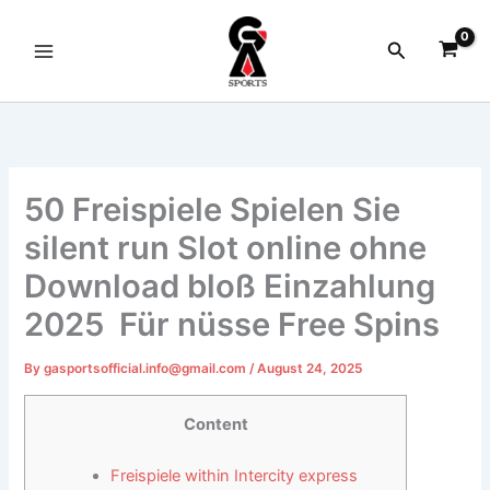
Skip
to
Search
content
50 Freispiele Spielen Sie
silent run Slot online ohne
Download bloß Einzahlung
2025 ️ Für nüsse Free Spins
By
gasportsofficial.info@gmail.com
/
August 24, 2025
Content
Freispiele within Intercity express