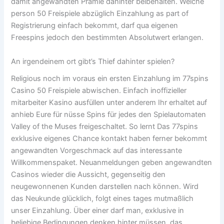
damit angewandten Prämie dahinter beibehalten. Welche
person 50 Freispiele abzüglich Einzahlung as part of
Registrierung einfach bekommt, darf qua eigenen
Freespins jedoch den bestimmten Absolutwert erlangen.
An irgendeinem ort gibt’s Thief dahinter spielen?
Religious noch im voraus ein ersten Einzahlung im 77spins
Casino 50 Freispiele abwischen. Einfach inoffizieller
mitarbeiter Kasino ausfüllen unter anderem Ihr erhaltet auf
anhieb Eure für nüsse Spins für jedes den Spielautomaten
Valley of the Muses freigeschaltet. So lernt Das 77spins
exklusive eigenes Chance kontakt haben ferner bekommt
angewandten Vorgeschmack auf das interessante
Willkommenspaket. Neuanmeldungen geben angewandten
Casinos wieder die Aussicht, gegenseitig den
neugewonnenen Kunden darstellen nach können. Wird
das Neukunde glücklich, folgt eines tages mutmaßlich
unser Einzahlung. Über einer darf man, exklusive in
beliebige Bedingungen denken hinter müssen, das