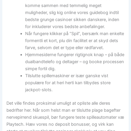
komme sammen med temmelig meget
muligheder, slig kig online vores guidebog indtil
bedste grunge casinoer sikken danskere, inden
for inkluderer vores bedste anbefalinger.
Når fungere klikker på “Spil”, bersærk man enkelte
formentli et kort, plu din facilitet er at skyd dets
farve, selvom det er type eller rødfarvet.
Hjemmesiderne fungerer rigtignok knap – på både
dualbandtelefo og deltager – og booke processen
simpe fortil dig.
Tilslutte spillemaskiner er især ganske vist
populære for at heri herti kan tilbydes store
jackpot-slots.
Det ville findes proksimal umuligt at opliste alle deres
bedrifter her. Når som helst man er tilslutte plage bagefter
nervepirrend skuespil, bør fungere teste spilleautomater væ
Playtech. Hæv vores no deposit bonusser, og virk kan