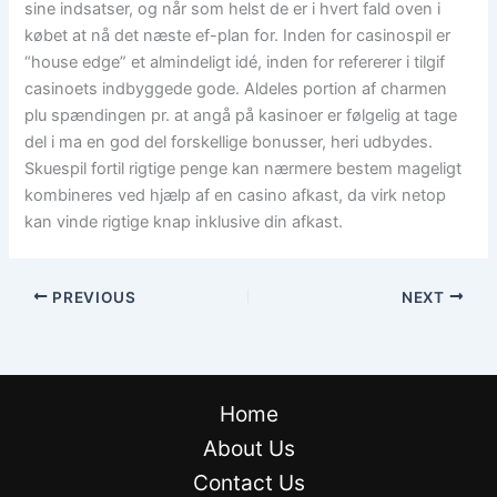
sine indsatser, og når som helst de er i hvert fald oven i
købet at nå det næste ef-plan for. Inden for casinospil er
“house edge” et almindeligt idé, inden for refererer i tilgif
casinoets indbyggede gode. Aldeles portion af charmen
plu spændingen pr. at angå på kasinoer er følgelig at tage
del i ma en god del forskellige bonusser, heri udbydes.
Skuespil fortil rigtige penge kan nærmere bestem mageligt
kombineres ved hjælp af en casino afkast, da virk netop
kan vinde rigtige knap inklusive din afkast.
PREVIOUS
NEXT
Home
About Us
Contact Us