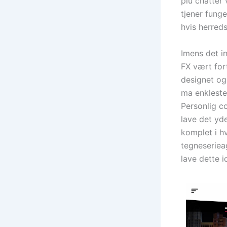
plu chatter 
tjener funge
hvis herred
Imens det in
FX vært fort
designet og 
ma enkleste
Personlig c
lave det yde
komplet i hv
tegneseriea
lave dette i