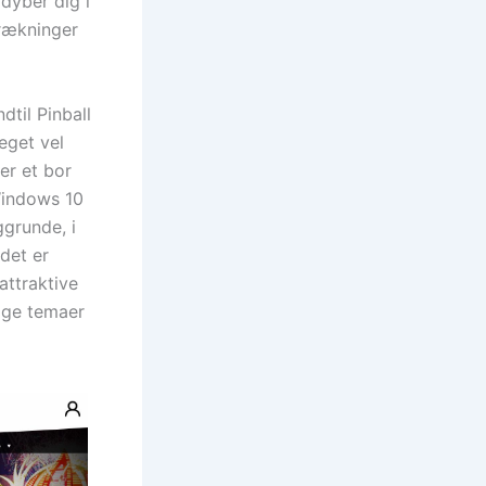
rdyber dig i
trækninger
dtil Pinball
eget vel
er et bor
Windows 10
ggrunde, i
 det er
attraktive
ige temaer