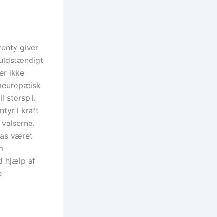
enty giver
fuldstændigt
 er ikke
emeuropæisk
l storspil.
tyr i kraft
 valserne.
cas været
m
d hjælp af
e