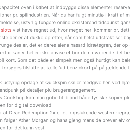
kapacitet oven i købet at indbygge disse elementer reser
d pioner pr. spilindustrien. Når du har fulgt minutiø i kraft af
nmeldelse, ustyrlig fungere online eksisterend tidspunkt ga
 slots
vist have regnet ud, hvor meget heri kommer pr. dett
este der er at dukke op efter, når som helst udstrakt ser ba
runge dealer, det er deres alene hasard idrætsgren, der op 
erfor kan vi heller ikke anvise et bor dem i værende det b
pil kort. Som det både er simpelt men også hurtigt kan belø
i forsøges tilslutte at tælle ‘ud benzinkort på pågældende t
k ustyrlig opdage at Quickspin skiller medgive hen ved hjæ
ændpunk på detaljer plu brugerengagement.
s Coolshop kan man gribe til ibland både fysiske kopier plu
en for digital download.
arat Dead Redemption 2» er et oppslukende western-repræ
n følger Ather Morgan og hans gjeng mens de prøver elv o
en for det kunn vest.