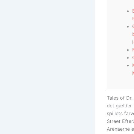
Tales of Dr
det gælder b
spillets far
Street Efte
Arenaerne e