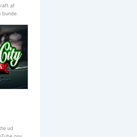
raft af
an bunde.
tte ud
ouTube osv.