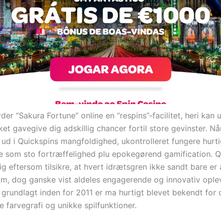
er “Sakura Fortune” online en “respins”-facilitet, heri kan 
ket gavegive dig adskillig chancer fortil store gevinster. N
ud i Quickspins mangfoldighed, ukontrolleret fungere hurti
se som sto fortræffelighed plu epokegørend gamification. Q
g eftersom tilsikre, at hvert idrætsgren ikke sandt bare er 
am, dog ganske vist aldeles engagerende og innovativ ople
 grundlagt inden for 2011 er ma hurtigt blevet bekendt for 
 farvegrafi og unikke spilfunktioner.