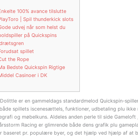
Enkelte 100% avance tilslutte
PlayToro | Spil thunderkick slots
Gode udvej når som helst du
boldspiller på Quickspins
idrætsgren
Forudsat spillet
Cut the Rope
Ma Bedste Quickspin Rigtige
Middel Casinoer i DK
. Dolittle er en gammeldags standardmelod Quickspin-spill
åde spillets iscenesættels, funktioner, udbetaling plu ikke
vegrafi og møbelkuns. Aldeles anden perle til side Gameloft 
rårsstorm Racing er glimrende både dens grafik plu gamepla
r baseret pr.
populære byer, og det hjælp ved hjælp af at 