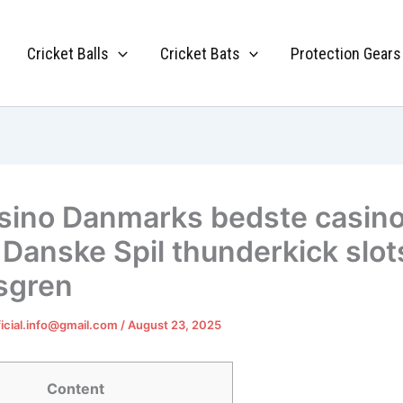
Cricket Balls
Cricket Bats
Protection Gears
sino Danmarks bedste casin
 Danske Spil thunderkick slot
sgren
ficial.info@gmail.com
/
August 23, 2025
Content