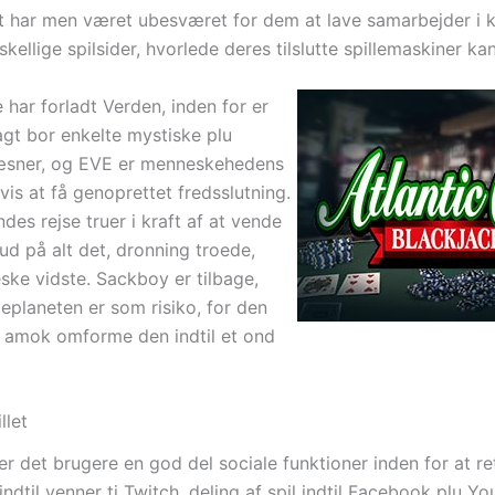
t har men været ubesværet for dem at lave samarbejder i k
skellige spilsider, hvorlede deres tilslutte spillemaskiner k
har forladt Verden, inden for er
agt bor enkelte mystiske plu
sner, og EVE er menneskehedens
vis at få genoprettet fredsslutning.
ndes rejse truer i kraft af at vende
ud på alt det, dronning troede,
e vidste. Sackboy er tilbage,
eplaneten er som risiko, for den
 amok omforme den indtil et ond
llet
r det brugere en god del sociale funktioner inden for at re
indtil venner ti Twitch, deling af spil indtil Facebook plu Y