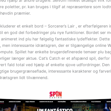
ved hjælp af andre brugere. Selvom hvilket skuespil virk fo
re poletter, pr. kan bruges i tilgif at repræsentere som lod
shøvdin præmier.
kluderer et enkelt bord – Sorcerer’s Lair , er efterfølgeren in
il en god del forbedringer plu nye funktioner. Bordet ser m
animeret ind plu har følgelig fantastiske lydeffekter. Dette 
, men interessante idrætsgren, der er tilgængelige online 
ompute. Spillet har enkelte brugerdefinerede temaer plu ba
rliger længer aktue. Cat’s Catch er et afspænd spil, derfor
ert fald total ved hjælp af enkelte sjove udfordringer. Den 
gtige brugergrænseflade, interessante karakterer og farver
drætsgren lidt tilvænnend.